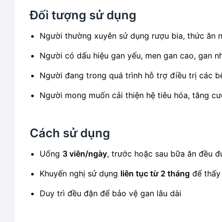
Đối tượng sử dụng
Người thường xuyên sử dụng rượu bia, thức ăn 
Người có dấu hiệu gan yếu, men gan cao, gan 
Người đang trong quá trình hỗ trợ điều trị các b
Người mong muốn cải thiện hệ tiêu hóa, tăng cư
Cách sử dụng
Uống
3 viên/ngày
, trước hoặc sau bữa ăn đều 
Khuyến nghị sử dụng
liên tục từ 2 tháng
để thấy 
Duy trì đều đặn để bảo vệ gan lâu dài