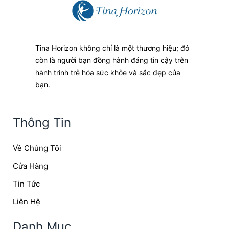
Tina Horizon không chỉ là một thương hiệu; đó
còn là người bạn đồng hành đáng tin cậy trên
hành trình trẻ hóa sức khỏe và sắc đẹp của
bạn.
Thông Tin
Về Chúng Tôi
Cửa Hàng
Tin Tức
Liên Hệ
Danh Mục