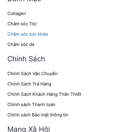
Collagen
Chăm sóc Tóc
Chăm sóc sức khỏe
Chăm sóc da
Chính Sách
Chính Sách Vận Chuyển
Chính Sách Trả Hàng
Chính Sách Khách Hàng Thân Thiết
Chính sách Thanh toán
Chính sách Bảo mật thông tin
Mạng Xã Hội