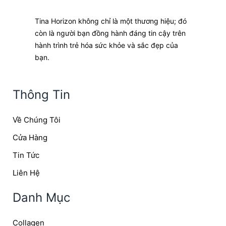
Tina Horizon không chỉ là một thương hiệu; đó
còn là người bạn đồng hành đáng tin cậy trên
hành trình trẻ hóa sức khỏe và sắc đẹp của
bạn.
Thông Tin
Về Chúng Tôi
Cửa Hàng
Tin Tức
Liên Hệ
Danh Mục
Collagen