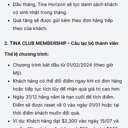
Đầu tháng, Tina Horizon sẽ lọc danh sách khách
có sinh nhật trong tháng.
Quà tặng sẽ được gửi kèm theo đơn hàng tiếp
theo của khách.
2. TINA CLUB MEMBERSHIP – Câu lạc bộ thành viên
Thể lệ chương trình:
Chương trình bắt đầu từ 01/02/2024 (theo giờ
Mỹ).
Khách hàng có thể đổi điểm ngay khi có đơn hàng
hoặc tiếp tục tích lũy để nhận quà giá trị cao hơn.
Ngày 31/12 hằng năm là hạn cuối để tích điểm.
Điểm sẽ được reset về 0 vào ngày 01/01 hoặc tại
thời điểm khách muốn đổi quà.
Ví dụ: Khách hàng đạt $2,300 vào ngày 15/07 và