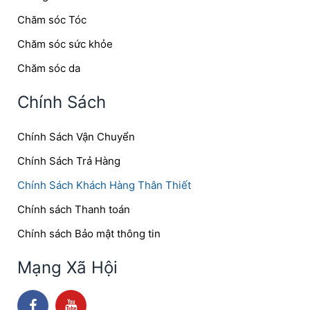
Chăm sóc Tóc
Chăm sóc sức khỏe
Chăm sóc da
Chính Sách
Chính Sách Vận Chuyển
Chính Sách Trả Hàng
Chính Sách Khách Hàng Thân Thiết
Chính sách Thanh toán
Chính sách Bảo mật thông tin
Mạng Xã Hội