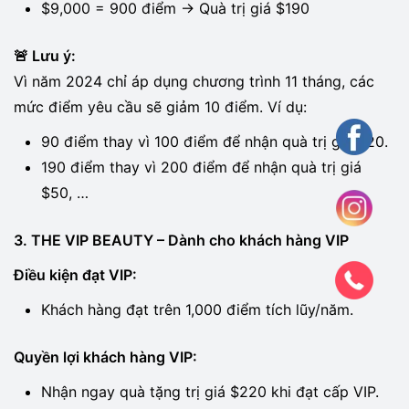
$9,000 = 900 điểm → Quà trị giá $190
🚨 Lưu ý:
Vì năm 2024 chỉ áp dụng chương trình 11 tháng, các
mức điểm yêu cầu sẽ giảm 10 điểm. Ví dụ:
90 điểm thay vì 100 điểm để nhận quà trị giá $20.
190 điểm thay vì 200 điểm để nhận quà trị giá
$50, …
3. THE VIP BEAUTY – Dành cho khách hàng VIP
Điều kiện đạt VIP:
Khách hàng đạt trên 1,000 điểm tích lũy/năm.
Quyền lợi khách hàng VIP:
Nhận ngay quà tặng trị giá $220 khi đạt cấp VIP.