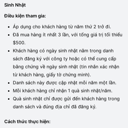
Sinh Nhật
Điều kiện tham gia:
Áp dụng cho khách hàng từ năm thứ 2 trở đi.
Đã mua hàng ít nhất 3 lần, với tổng giá trị tối thiểu
$500.
Khách hàng có ngày sinh nhật nằm trong danh
sách đăng ký với công ty hoặc có thể cung cấp
bằng chứng về ngày sinh nhật (tin nhắn xác nhận
từ khách hàng, giấy tờ chứng minh).
Danh sách này được cập nhật mỗi năm một lần.
Mỗi khách hàng chỉ nhận 1 quà sinh nhật/năm.
Quà sinh nhật chỉ được gửi đến khách hàng trong
danh sách và đúng địa chỉ đã đăng ký.
Cách thức thực hiện: