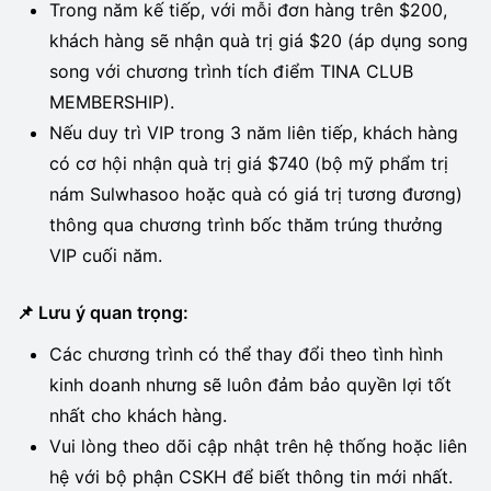
Trong năm kế tiếp, với mỗi đơn hàng trên $200,
khách hàng sẽ nhận quà trị giá $20 (áp dụng song
song với chương trình tích điểm TINA CLUB
MEMBERSHIP).
Nếu duy trì VIP trong 3 năm liên tiếp, khách hàng
có cơ hội nhận quà trị giá $740 (bộ mỹ phẩm trị
nám Sulwhasoo hoặc quà có giá trị tương đương)
thông qua chương trình bốc thăm trúng thưởng
VIP cuối năm.
📌 Lưu ý quan trọng:
Các chương trình có thể thay đổi theo tình hình
kinh doanh nhưng sẽ luôn đảm bảo quyền lợi tốt
nhất cho khách hàng.
Vui lòng theo dõi cập nhật trên hệ thống hoặc liên
hệ với bộ phận CSKH để biết thông tin mới nhất.