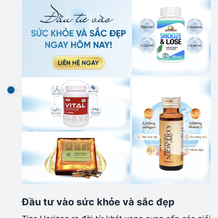
Đầu tư vào sức khỏe và sắc đẹp