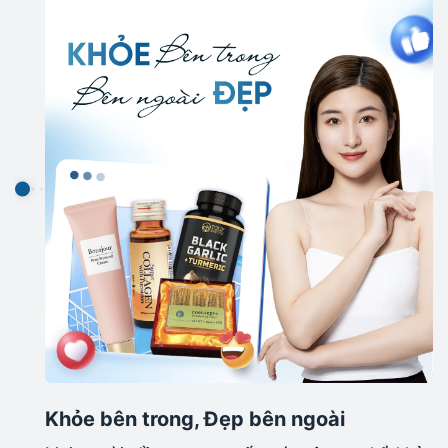
Khỏe bên trong, Đẹp bên ngoài