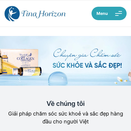
Menu
Về chúng tôi
Giải pháp chăm sóc sức khoẻ và sắc đẹp hàng
đầu cho người Việt