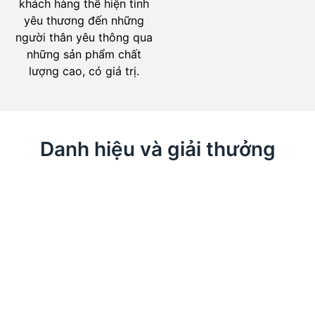
khách hàng thể hiện tình
yêu thương đến những
người thân yêu thông qua
những sản phẩm chất
lượng cao, có giá trị.
Danh hiệu và giải thưởng