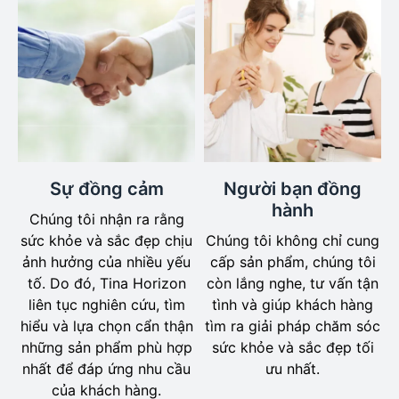
Sự đồng cảm
Người bạn đồng
hành
Chúng tôi nhận ra rằng
sức khỏe và sắc đẹp chịu
Chúng tôi không chỉ cung
ảnh hưởng của nhiều yếu
cấp sản phẩm, chúng tôi
tố. Do đó, Tina Horizon
còn lắng nghe, tư vấn tận
liên tục nghiên cứu, tìm
tình và giúp khách hàng
hiểu và lựa chọn cẩn thận
tìm ra giải pháp chăm sóc
những sản phẩm phù hợp
sức khỏe và sắc đẹp tối
nhất để đáp ứng nhu cầu
ưu nhất.
của khách hàng.