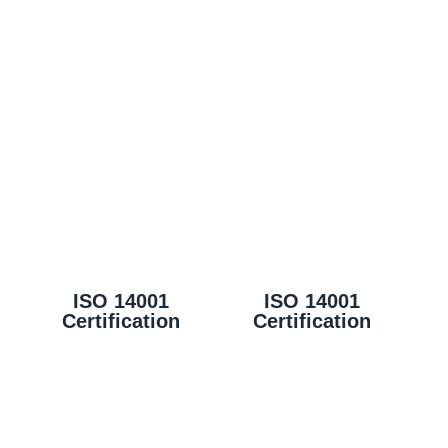
ISO 14001
ISO 14001
Certification
Certification