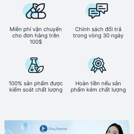
Miễn phí vận chuyển
Chính sách đổi trả
cho đơn hàng trên
trong vòng 30 ngày
100$
100% sản phẩm được
Hoàn tiền nếu sản
kiểm soát chất lượng
phẩm kém chất lượng