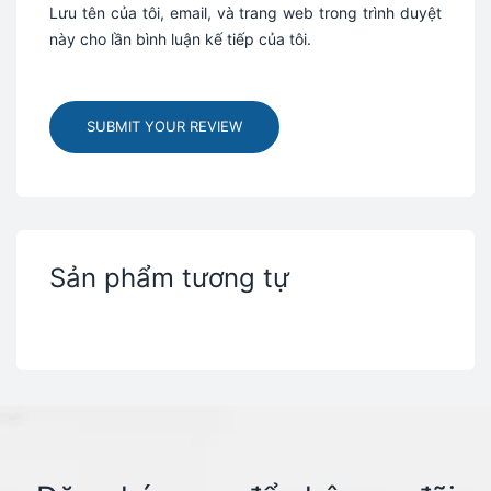
Lưu tên của tôi, email, và trang web trong trình duyệt
này cho lần bình luận kế tiếp của tôi.
SUBMIT YOUR REVIEW
Sản phẩm tương tự