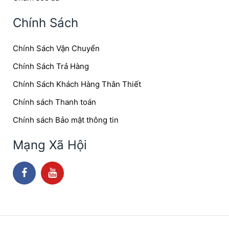
Chính Sách
Chính Sách Vận Chuyển
Chính Sách Trả Hàng
Chính Sách Khách Hàng Thân Thiết
Chính sách Thanh toán
Chính sách Bảo mật thông tin
Mạng Xã Hội