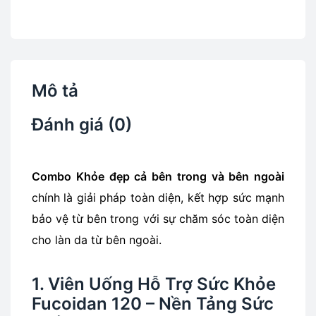
Mô tả
Đánh giá (0)
Combo Khỏe đẹp cả bên trong và bên ngoài
chính là giải pháp toàn diện, kết hợp sức mạnh
bảo vệ từ bên trong với sự chăm sóc toàn diện
cho làn da từ bên ngoài.
1. Viên Uống Hỗ Trợ Sức Khỏe
Fucoidan 120 – Nền Tảng Sức