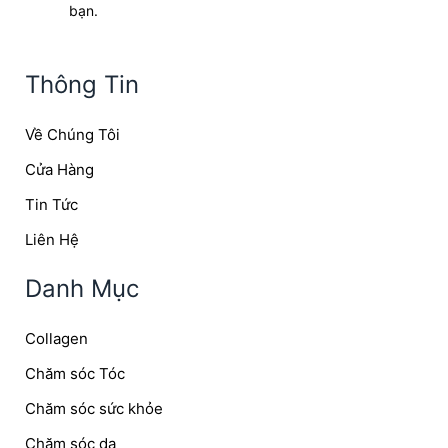
bạn.
Thông Tin
Về Chúng Tôi
Cửa Hàng
Tin Tức
Liên Hệ
Danh Mục
Collagen
Chăm sóc Tóc
Chăm sóc sức khỏe
Chăm sóc da