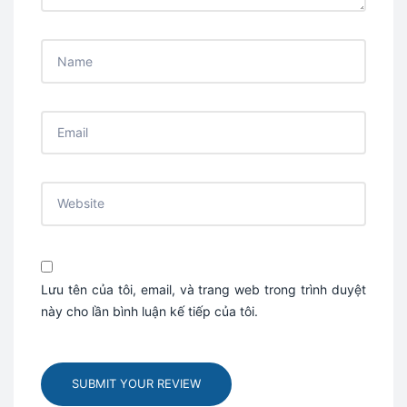
Lưu tên của tôi, email, và trang web trong trình duyệt
này cho lần bình luận kế tiếp của tôi.
SUBMIT YOUR REVIEW