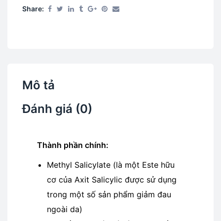
Share:
Mô tả
Đánh giá (0)
Thành phần chính:
Methyl Salicylate (là một Este hữu
cơ của Axit Salicylic được sử dụng
trong một số sản phẩm giảm đau
ngoài da)