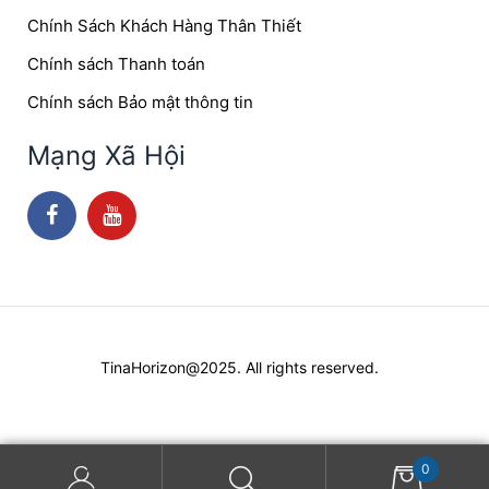
Chính Sách Khách Hàng Thân Thiết
Chính sách Thanh toán
Chính sách Bảo mật thông tin
Mạng Xã Hội
TinaHorizon@2025. All rights reserved.
0