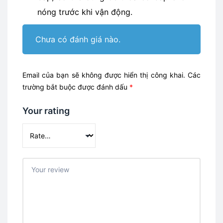
nóng trước khi vận động.
Chưa có đánh giá nào.
Email của bạn sẽ không được hiển thị công khai.
Các
trường bắt buộc được đánh dấu
*
Your rating