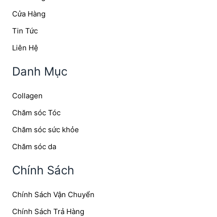
Cửa Hàng
Tin Tức
Liên Hệ
Danh Mục
Collagen
Chăm sóc Tóc
Chăm sóc sức khỏe
Chăm sóc da
Chính Sách
Chính Sách Vận Chuyển
Chính Sách Trả Hàng