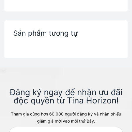
Sản phẩm tương tự
Đăng ký ngay để nhận ưu đãi
độc quyền từ Tina Horizon!​
Tham gia cùng hơn 60.000 người đăng ký và nhận phiếu
giảm giá mới vào mỗi thứ Bảy.