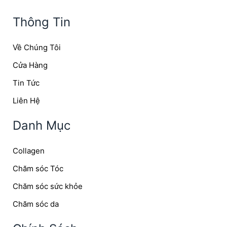
Thông Tin
Về Chúng Tôi
Cửa Hàng
Tin Tức
Liên Hệ
Danh Mục
Collagen
Chăm sóc Tóc
Chăm sóc sức khỏe
Chăm sóc da