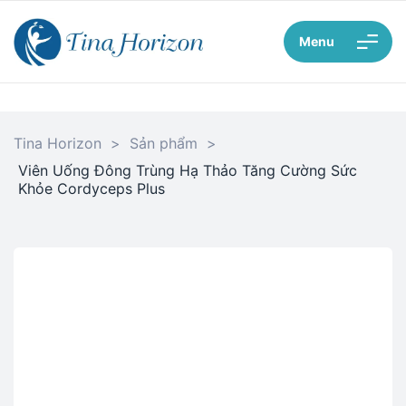
Menu
Tina Horizon
>
Sản phẩm
>
Viên Uống Đông Trùng Hạ Thảo Tăng Cường Sức
Khỏe Cordyceps Plus