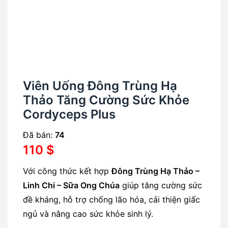
Viên Uống Đông Trùng Hạ
Thảo Tăng Cường Sức Khỏe
Cordyceps Plus
Đã bán:
74
110
$
Với công thức kết hợp
Đông Trùng Hạ Thảo –
Linh Chi – Sữa Ong Chúa
giúp tăng cường sức
đề kháng, hỗ trợ chống lão hóa, cải thiện giấc
ngủ và nâng cao sức khỏe sinh lý.