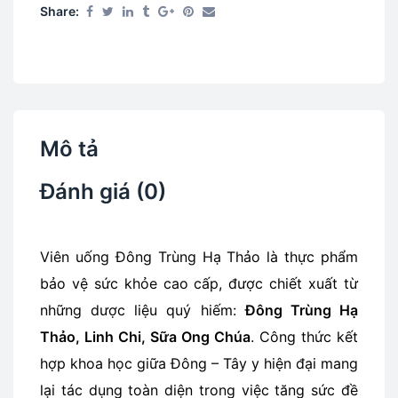
Share:
Mô tả
Đánh giá (0)
Viên uống Đông Trùng Hạ Thảo là thực phẩm
bảo vệ sức khỏe cao cấp, được chiết xuất từ
những dược liệu quý hiếm:
Đông Trùng Hạ
Thảo, Linh Chi, Sữa Ong Chúa
. Công thức kết
hợp khoa học giữa Đông – Tây y hiện đại mang
lại tác dụng toàn diện trong việc tăng sức đề