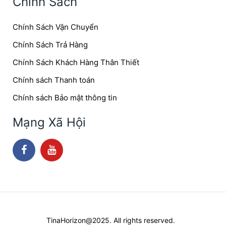
Chính Sách
Chính Sách Vận Chuyển
Chính Sách Trả Hàng
Chính Sách Khách Hàng Thân Thiết
Chính sách Thanh toán
Chính sách Bảo mật thông tin
Mạng Xã Hội
TinaHorizon@2025. All rights reserved.