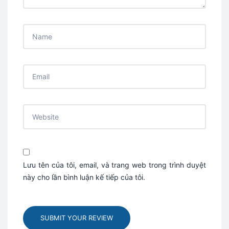
Lưu tên của tôi, email, và trang web trong trình duyệt
này cho lần bình luận kế tiếp của tôi.
SUBMIT YOUR REVIEW