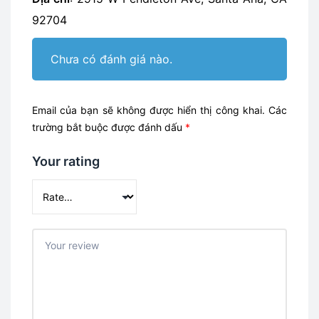
92704
Chưa có đánh giá nào.
Email của bạn sẽ không được hiển thị công khai.
Các
trường bắt buộc được đánh dấu
*
Your rating