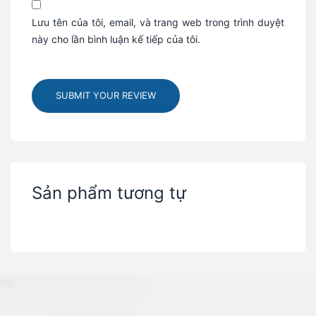
Lưu tên của tôi, email, và trang web trong trình duyệt
này cho lần bình luận kế tiếp của tôi.
SUBMIT YOUR REVIEW
Sản phẩm tương tự