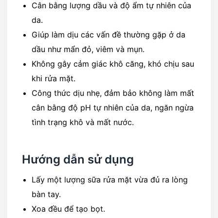
Cân bằng lượng dầu và độ ẩm tự nhiên của
da.
Giúp làm dịu các vấn đề thường gặp ở da
dầu như mẩn đỏ, viêm và mụn.
Không gây cảm giác khô căng, khó chịu sau
khi rửa mặt.
Công thức dịu nhẹ, đảm bảo không làm mất
cân bằng độ pH tự nhiên của da, ngăn ngừa
tình trạng khô và mất nước.
Hướng dẫn sử dụng
Lấy một lượng sữa rửa mặt vừa đủ ra lòng
bàn tay.
Xoa đều để tạo bọt.