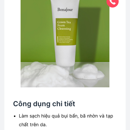
Công dụng chi tiết
Làm sạch hiệu quả bụi bẩn, bã nhờn và tạp
chất trên da.