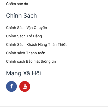
Chăm sóc da
Chính Sách
Chính Sách Vận Chuyển
Chính Sách Trả Hàng
Chính Sách Khách Hàng Thân Thiết
Chính sách Thanh toán
Chính sách Bảo mật thông tin
Mạng Xã Hội