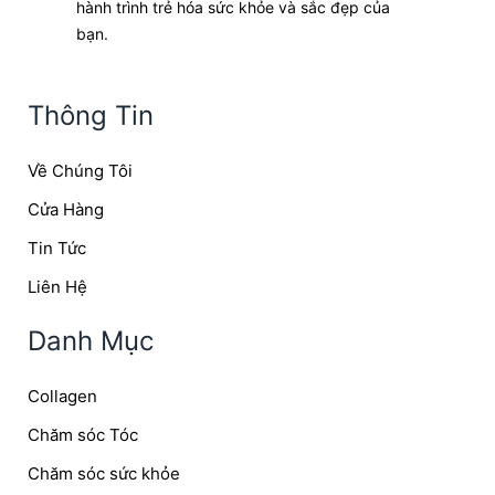
hành trình trẻ hóa sức khỏe và sắc đẹp của
bạn.
Thông Tin
Về Chúng Tôi
Cửa Hàng
Tin Tức
Liên Hệ
Danh Mục
Collagen
Chăm sóc Tóc
Chăm sóc sức khỏe