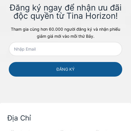
Đăng ký ngay để nhận ưu đãi
độc quyền từ Tina Horizon!​
Tham gia cùng hơn 60.000 người đăng ký và nhận phiếu
giảm giá mới vào mỗi thứ Bảy.
Địa Chỉ