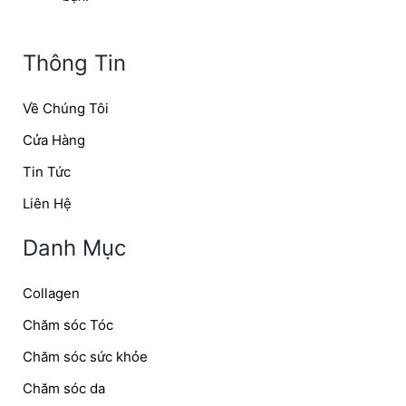
Thông Tin
Về Chúng Tôi
Cửa Hàng
Tin Tức
Liên Hệ
Danh Mục
Collagen
Chăm sóc Tóc
Chăm sóc sức khỏe
Chăm sóc da