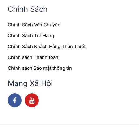
Chính Sách
Chính Sách Vận Chuyển
Chính Sách Trả Hàng
Chính Sách Khách Hàng Thân Thiết
Chính sách Thanh toán
Chính sách Bảo mật thông tin
Mạng Xã Hội