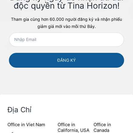
độc quyền từ Tina Horizon!​
Tham gia cùng hơn 60.000 người đăng ký và nhận phiếu
giảm giá mới vào mỗi thứ Bảy.
Địa Chỉ
Office in Viet Nam
Office in
Office in
California, USA
Canada