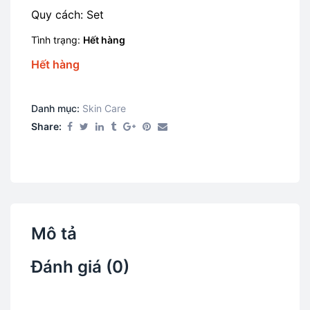
Quy cách: Set
Tình trạng:
Hết hàng
Hết hàng
Danh mục:
Skin Care​
Share:
Mô tả
Đánh giá (0)