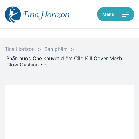
Menu
Tina Horizon
>
Sản phẩm
>
Phấn nước Che khuyết điểm Cilo Kill Cover Mesh
Glow Cushion Set