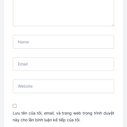
Lưu tên của tôi, email, và trang web trong trình duyệt
này cho lần bình luận kế tiếp của tôi.