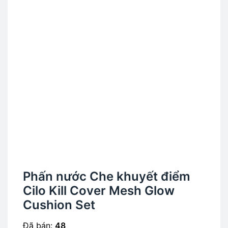
Phấn nước Che khuyết điểm
Cilo Kill Cover Mesh Glow
Cushion Set
Đã bán:
48