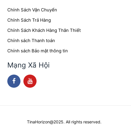
Chính Sách Vận Chuyển
Chính Sách Trả Hàng
Chính Sách Khách Hàng Thân Thiết
Chính sách Thanh toán
Chính sách Bảo mật thông tin
Mạng Xã Hội
TinaHorizon@2025. All rights reserved.