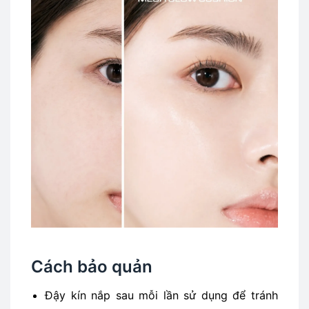
Cách bảo quản
Đậy kín nắp sau mỗi lần sử dụng để tránh