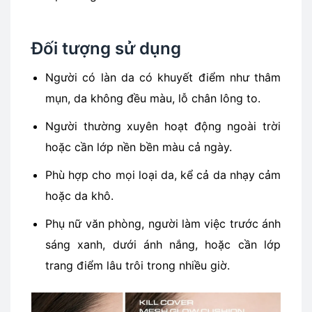
Đối tượng sử dụng
Người có làn da có khuyết điểm như thâm
mụn, da không đều màu, lỗ chân lông to.
Người thường xuyên hoạt động ngoài trời
hoặc cần lớp nền bền màu cả ngày.
Phù hợp cho mọi loại da, kể cả da nhạy cảm
hoặc da khô.
Phụ nữ văn phòng, người làm việc trước ánh
sáng xanh, dưới ánh nắng, hoặc cần lớp
trang điểm lâu trôi trong nhiều giờ.