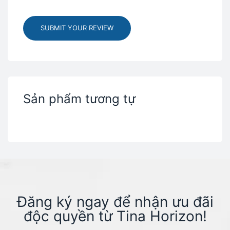
SUBMIT YOUR REVIEW
Sản phẩm tương tự
Đăng ký ngay để nhận ưu đãi
độc quyền từ Tina Horizon!​