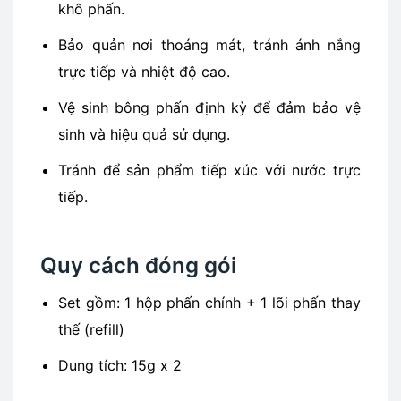
khô phấn.
Bảo quản nơi thoáng mát, tránh ánh nắng
trực tiếp và nhiệt độ cao.
Vệ sinh bông phấn định kỳ để đảm bảo vệ
sinh và hiệu quả sử dụng.
Tránh để sản phẩm tiếp xúc với nước trực
tiếp.
Quy cách đóng gói
Set gồm: 1 hộp phấn chính + 1 lõi phấn thay
thế (refill)
Dung tích: 15g x 2