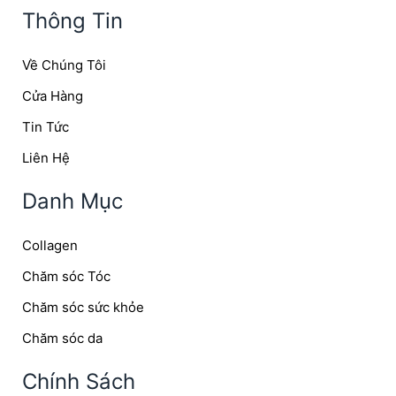
Thông Tin
Về Chúng Tôi
Cửa Hàng
Tin Tức
Liên Hệ
Danh Mục
Collagen
Chăm sóc Tóc
Chăm sóc sức khỏe
Chăm sóc da
Chính Sách