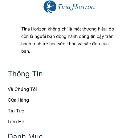
Tina Horizon không chỉ là một thương hiệu; đó
còn là người bạn đồng hành đáng tin cậy trên
hành trình trẻ hóa sức khỏe và sắc đẹp của
bạn.
Thông Tin
Về Chúng Tôi
Cửa Hàng
Tin Tức
Liên Hệ
Danh Mục