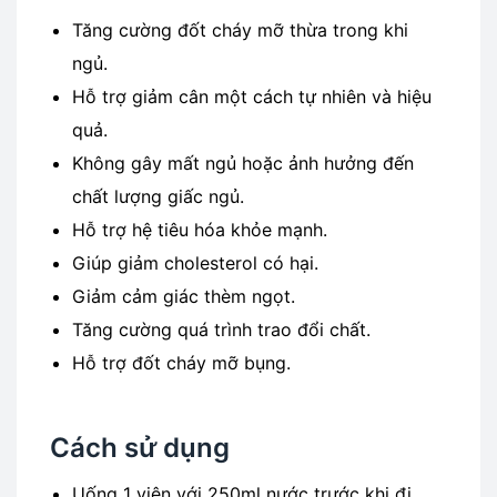
Tăng cường đốt cháy mỡ thừa trong khi
ngủ.
Hỗ trợ giảm cân một cách tự nhiên và hiệu
quả.
Không gây mất ngủ hoặc ảnh hưởng đến
chất lượng giấc ngủ.
Hỗ trợ hệ tiêu hóa khỏe mạnh.
Giúp giảm cholesterol có hại.
Giảm cảm giác thèm ngọt.
Tăng cường quá trình trao đổi chất.
Hỗ trợ đốt cháy mỡ bụng.
Cách sử dụng
Uống 1 viên với 250ml nước trước khi đi