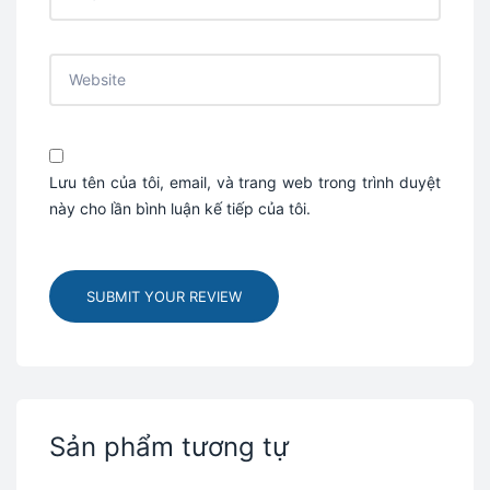
Lưu tên của tôi, email, và trang web trong trình duyệt
này cho lần bình luận kế tiếp của tôi.
SUBMIT YOUR REVIEW
Sản phẩm tương tự