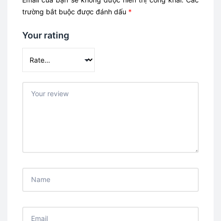
trường bắt buộc được đánh dấu
*
Your rating