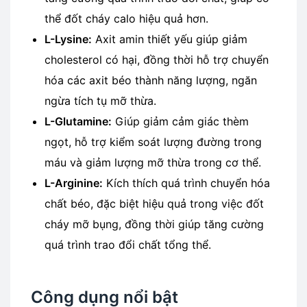
thể đốt cháy calo hiệu quả hơn.
L-Lysine:
Axit amin thiết yếu giúp giảm
cholesterol có hại, đồng thời hỗ trợ chuyển
hóa các axit béo thành năng lượng, ngăn
ngừa tích tụ mỡ thừa.
L-Glutamine:
Giúp giảm cảm giác thèm
ngọt, hỗ trợ kiểm soát lượng đường trong
máu và giảm lượng mỡ thừa trong cơ thể.
L-Arginine:
Kích thích quá trình chuyển hóa
chất béo, đặc biệt hiệu quả trong việc đốt
cháy mỡ bụng, đồng thời giúp tăng cường
quá trình trao đổi chất tổng thể.
Công dụng nổi bật