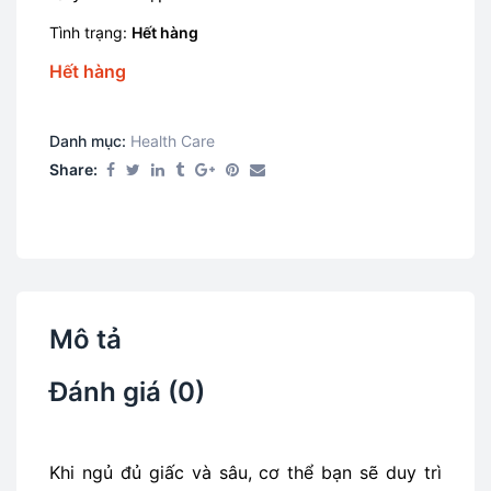
Tình trạng:
Hết hàng
Hết hàng
Danh mục:
Health Care​
Share:
Mô tả
Đánh giá (0)
Khi ngủ đủ giấc và sâu, cơ thể bạn sẽ duy trì