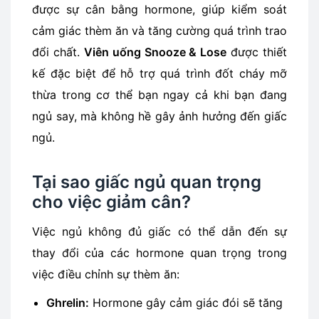
được sự cân bằng hormone, giúp kiểm soát
cảm giác thèm ăn và tăng cường quá trình trao
đổi chất.
Viên uống Snooze & Lose
được thiết
kế đặc biệt để hỗ trợ quá trình đốt cháy mỡ
thừa trong cơ thể bạn ngay cả khi bạn đang
ngủ say, mà không hề gây ảnh hưởng đến giấc
ngủ.
Tại sao giấc ngủ quan trọng
cho việc giảm cân?
Việc ngủ không đủ giấc có thể dẫn đến sự
thay đổi của các hormone quan trọng trong
việc điều chỉnh sự thèm ăn:
Ghrelin:
Hormone gây cảm giác đói sẽ tăng