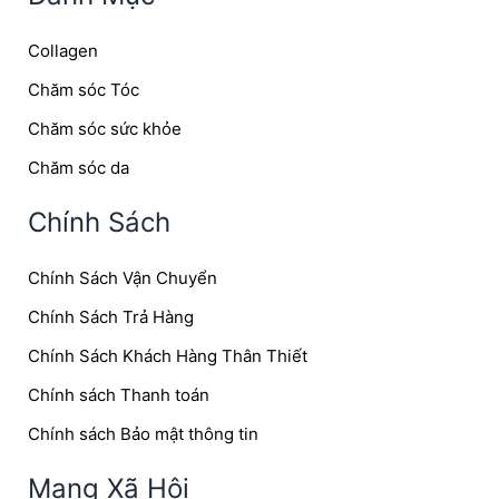
Collagen
Chăm sóc Tóc
Chăm sóc sức khỏe
Chăm sóc da
Chính Sách
Chính Sách Vận Chuyển
Chính Sách Trả Hàng
Chính Sách Khách Hàng Thân Thiết
Chính sách Thanh toán
Chính sách Bảo mật thông tin
Mạng Xã Hội