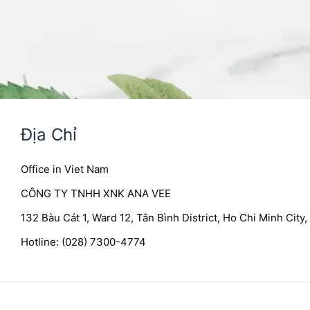
Địa Chỉ
Office in Viet Nam
CÔNG TY TNHH XNK ANA VEE
132 Bàu Cát 1, Ward 12, Tân Bình District, Ho Chi Minh City
Hotline: (028) 7300-4774