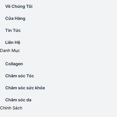
Về Chúng Tôi
Cửa Hàng
Tin Tức
Liên Hệ
Danh Mục
Collagen
Chăm sóc Tóc
Chăm sóc sức khỏe
Chăm sóc da
Chính Sách