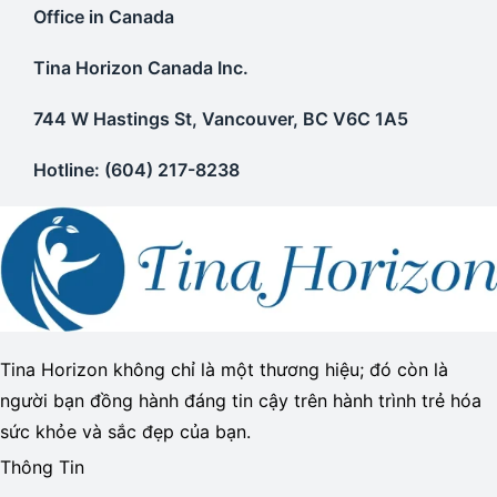
Office in Canada
Tina Horizon Canada Inc.
744 W Hastings St, Vancouver, BC V6C 1A5
Hotline: (604) 217-8238
Tina Horizon không chỉ là một thương hiệu; đó còn là
người bạn đồng hành đáng tin cậy trên hành trình trẻ hóa
sức khỏe và sắc đẹp của bạn.
Thông Tin