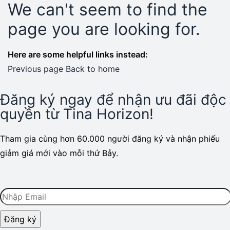
We can't seem to find the
page you are looking for.
Here are some helpful links instead:
Previous page
Back to home
Đăng ký ngay để nhận ưu đãi độc
quyền từ Tina Horizon!​
Tham gia cùng hơn 60.000 người đăng ký và nhận phiếu
giảm giá mới vào mỗi thứ Bảy.